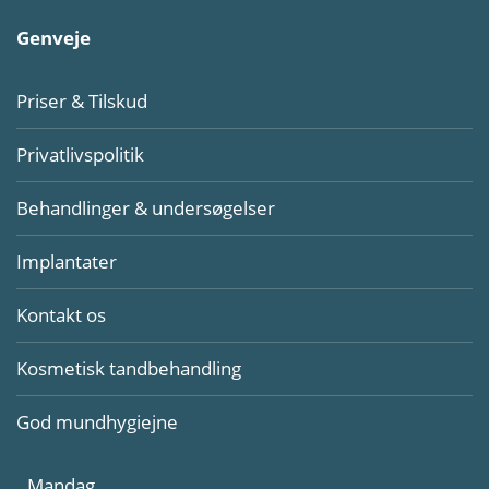
Genveje
Priser & Tilskud
Privatlivspolitik
Behandlinger & undersøgelser
Implantater
Kontakt os
Kosmetisk tandbehandling
God mundhygiejne
Mandag