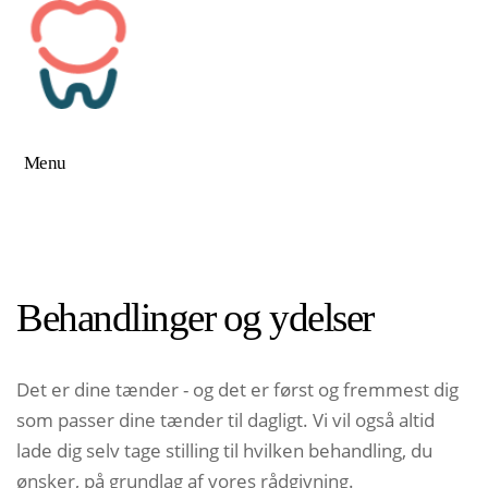
Menu
Behandlinger og ydelser
Det er dine tænder - og det er først og fremmest dig
som passer dine tænder til dagligt. Vi vil også altid
lade dig selv tage stilling til hvilken behandling, du
ønsker, på grundlag af vores rådgivning.