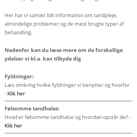
Her har vi samlet lidt information om tandpleje,
almindelige problemer og de mest brugte typer af
behandling.
Nedenfor kan du læse mere om de forskellige
ydelser vi bl.a. kan tilbyde dig
Fyldninger:
Læs omkring hvilke fyldninger vi benytter og hvorfor
-
Klik her
Følsomme tandhalse:
Hvad er følsomme tandhalse og hvordan opstår de? -
Klik her