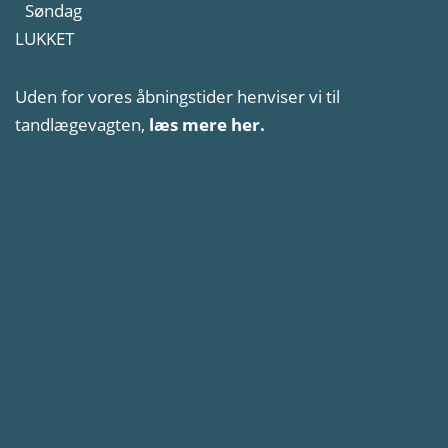
Søndag
LUKKET
Uden for vores åbningstider henviser vi til
tandlægevagten,
læs mere her.