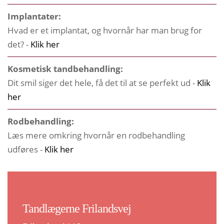
Implantater:
Hvad er et implantat, og hvornår har man brug for
det? -
Klik her
Kosmetisk tandbehandling:
Dit smil siger det hele, få det til at se perfekt ud -
Klik
her
Rodbehandling:
Læs mere omkring hvornår en rodbehandling
udføres -
Klik her
Tandlægerne Frilandsvej