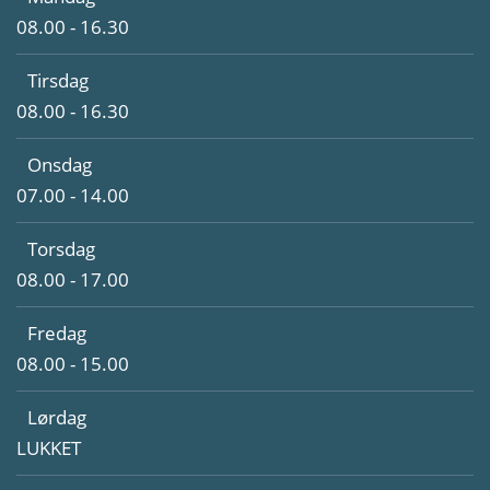
08.00 - 16.30
Tirsdag
08.00 - 16.30
Onsdag
07.00 - 14.00
Torsdag
08.00 - 17.00
Fredag
08.00 - 15.00
Lørdag
LUKKET