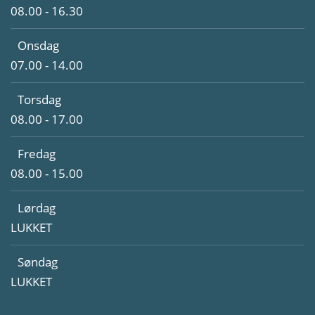
08.00 - 16.30
Onsdag
07.00 - 14.00
Torsdag
08.00 - 17.00
Fredag
08.00 - 15.00
Lørdag
LUKKET
Søndag
LUKKET