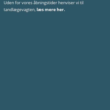
Uden for vores åbningstider henviser vi til
tandlægevagten,
læs mere her.