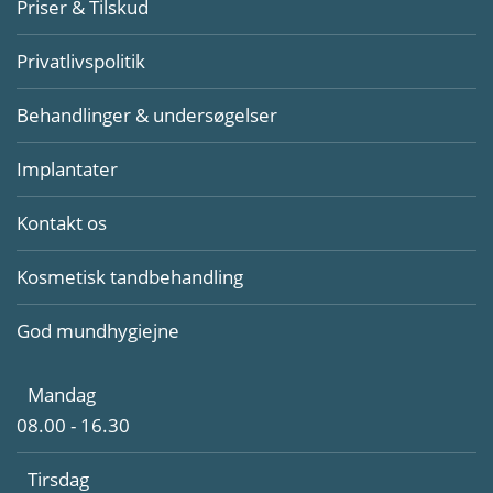
Priser & Tilskud
Privatlivspolitik
Behandlinger & undersøgelser
Implantater
Kontakt os
Kosmetisk tandbehandling
God mundhygiejne
Mandag
08.00 - 16.30
Tirsdag