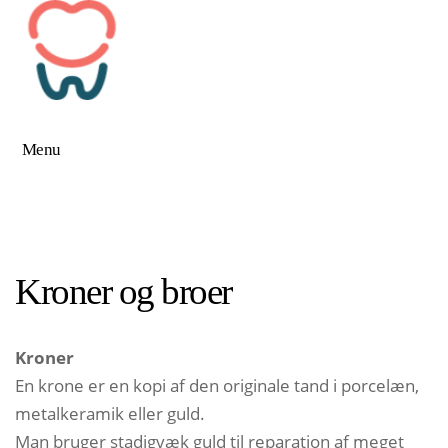
Menu
Kroner og broer
Kroner
En krone er en kopi af den originale tand i porcelæn,
metalkeramik eller guld.
Man bruger stadigvæk guld til reparation af meget