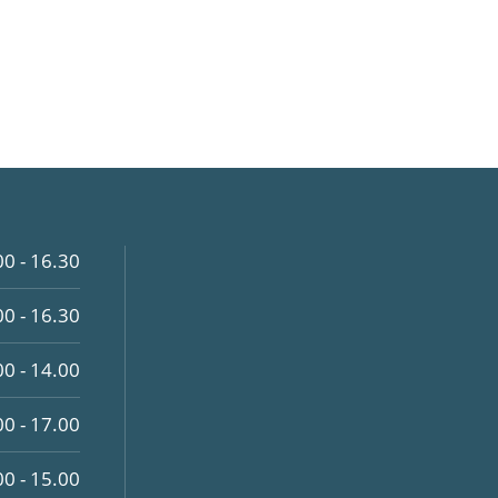
00 - 16.30
00 - 16.30
00 - 14.00
00 - 17.00
00 - 15.00