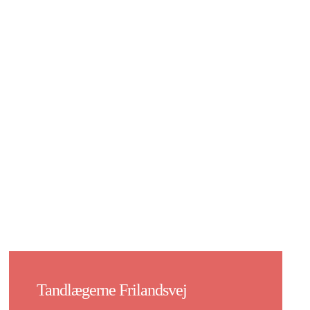
Tandlægerne Frilandsvej