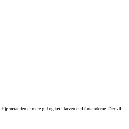
 Hjørnetanden er mere gul og tæt i farven end fortænderne. Der vil